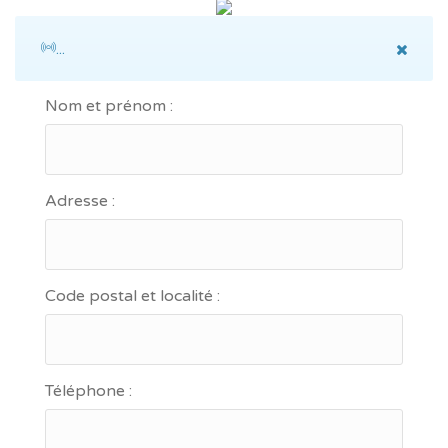
...
Nom et prénom :
Adresse :
Code postal et localité :
Téléphone :