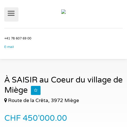
+41 78 607 69 00
E-mail
À SAISIR au Coeur du village de
Miège
Route de la Crêta, 3972 Miège
CHF 450'000.00