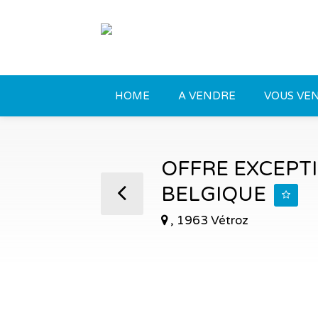
HOME
A VENDRE
VOUS VEN
OFFRE EXCEPTI
BELGIQUE
, 1963 Vétroz