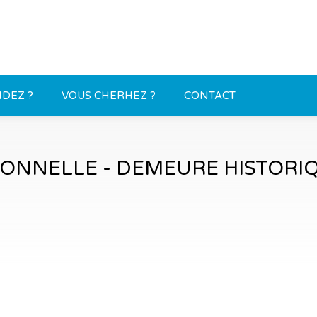
DEZ ?
VOUS CHERHEZ ?
CONTACT
ONNELLE - DEMEURE HISTORIQ