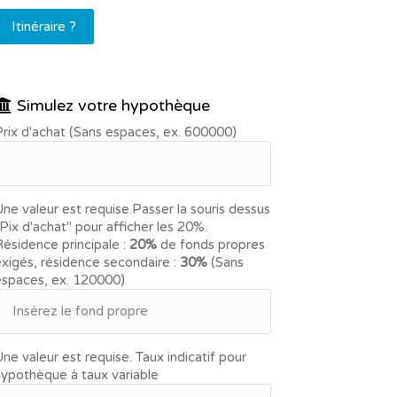
Itinéraire ?
Simulez votre hypothèque
rix d'achat (Sans espaces, ex. 600000)
ne valeur est requise.
Passer la souris dessus
Pix d'achat" pour afficher les 20%.
ésidence principale :
20%
de fonds propres
xigés, résidence secondaire :
30%
(Sans
espaces, ex. 120000)
ne valeur est requise.
Taux indicatif pour
ypothèque à taux variable