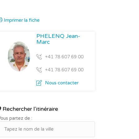
Imprimer la fiche
PHELENQ Jean-
Marc
+41 78 607 69 00
+41 78 607 69 00
Nous contacter
Rechercher l'itinéraire
ous partez de :