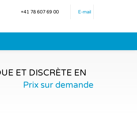
+41 78 607 69 00
E-mail
UE ET DISCRÈTE EN
Prix sur demande